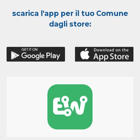
scarica l'app per il tuo Comune
dagli store: