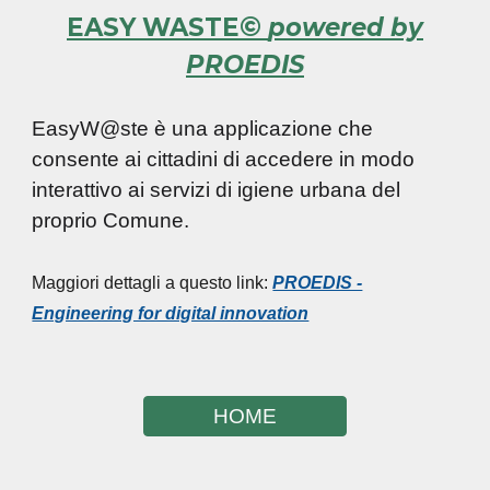
©
EASY WASTE
powered by
PROEDIS
EasyW@ste è una applicazione che
consente ai cittadini di accedere in modo
interattivo ai servizi di igiene urbana del
proprio Comune.
Maggiori dettagli a questo link:
PROEDIS -
Engineering for digital innovation
HOME