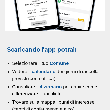
Scaricando l'app potrai:
Selezionare il tuo
Comune
Vedere il
calendario
dei giorni di raccolta
previsti (con notifica)
Consultare il
dizionario
per capire come
differenziare i tuoi rifiuti
Trovare sulla mappa i punti di interesse
(centri di conferimento e altro)