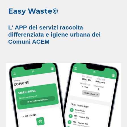
Easy Waste©
L' APP dei servizi raccolta
differenziata e igiene urbana dei
Comuni ACEM