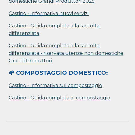
domestiche Grandi Produttori 202
5
Castino - Informativa nuovi servizi
Castino - Guida completa alla raccolta
differenziata
Castino - Guida completa alla raccolta
differenziata - riservata utenze non domestiche
Grandi Produttori
🌱 COMPOSTAGGIO DOMESTICO:
Castino - Informativa sul compostaggio
Castino - Guida completa al compostaggio