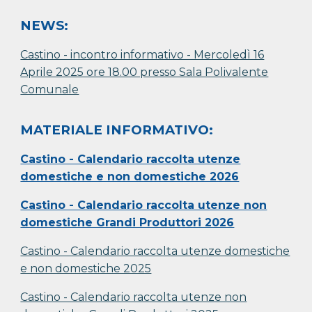
NEWS:
Castino - incontro informativo - Mercoledì 16
Aprile 2025 ore 18.00 presso Sala Polivalente
Comunale
MATERIALE INFORMATIVO:
Castino - Calendario raccolta utenze
domestiche e non domestiche 2026
Castino - Calendario raccolta utenze non
domestiche Grandi Produttori 2026
Castino - Calendario raccolta utenze domestiche
e non domestiche 2025
Castino - Calendario raccolta utenze non