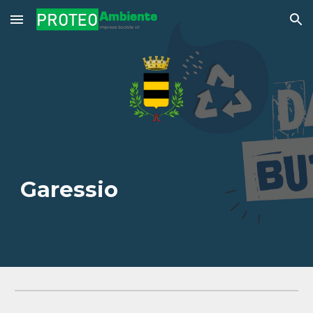
Skip to main content
Skip to navigation
Garessio