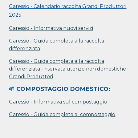
Garessio - Calendario raccolta Grandi Produttori
2025
Garessio - Informativa nuovi servizi
Garessio - Guida completa alla raccolta
differenziata
Garessio -
G
uida completa alla raccolta
differenziata - riservata utenze non domestiche
Grandi Produttori
🌱 COMPOSTAGGIO DOMESTICO:
Garessio - Informativa sul compostaggio
Garessio - Guida completa al compostaggio