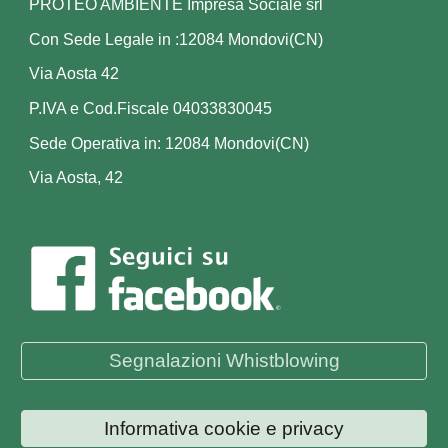
PROTEO AMBIENTE Impresa Sociale srl
Con Sede Legale in :12084 Mondovi(CN)
Via Aosta 42
P.IVA e Cod.Fiscale 04033830045
Sede Operativa in: 12084 Mondovi(CN)
Via Aosta, 42
Segnalazioni Whistblowing
Informativa cookie e privacy