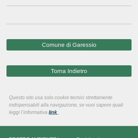
Comune di Garessio
Torna Indietro
Questo sito usa solo cookie tecnici strettamente
indispensabili alla navigazione, se vuoi sapere quali
leggi l’informativa
link