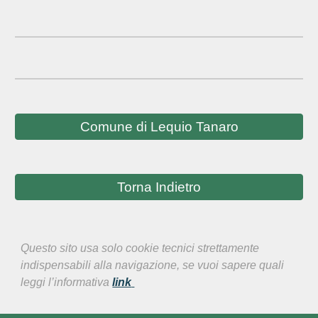
Comune di Lequio Tanaro
Torna Indietro
Questo sito usa solo cookie tecnici strettamente
indispensabili alla navigazione, se vuoi sapere quali
leggi l’informativa
link