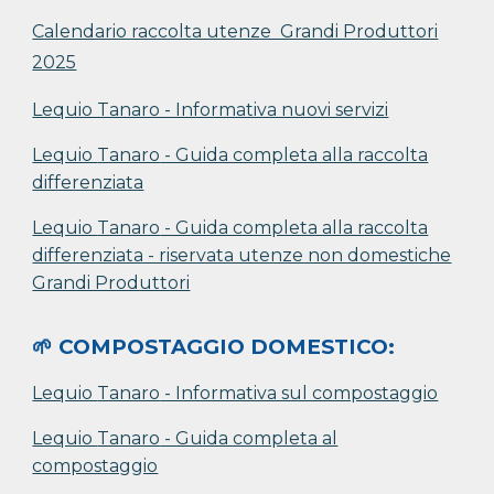
Calendario raccolta utenze Grandi Produttori
2025
Lequio Tanaro - Informativa nuovi servizi
Lequio
Tanaro
- Guida completa alla raccolta
differenziata
Lequio
Tanaro
- Guida completa alla raccolta
differenziata - riservata utenze non domestiche
Grandi Produttori
🌱 COMPOSTAGGIO DOMESTICO:
Lequio
Tanaro
- Informativa sul compostaggio
Lequio
Tanaro
- Guida completa al
compostaggio