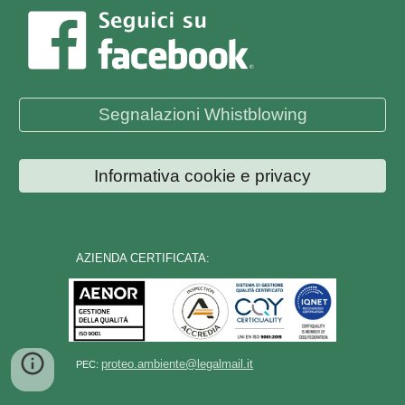
Segnalazioni Whistblowing
Informativa cookie e privacy
AZIENDA CERTIFICATA:
proteo.ambiente@legalmail.it
PEC: