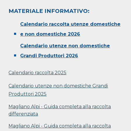
MATERIALE INFORMATIVO:
Calendario raccolta utenze
domestiche
e non domestiche
2026
Calendario utenze non domestiche
Grandi Produttori 2026
Calendario raccolta 2025
Calendario utenze non domestiche Grandi
Produttori 2025
Magliano Alpi
- Guida completa alla raccolta
differenziata
Magliano Alpi - Guida completa alla raccolta