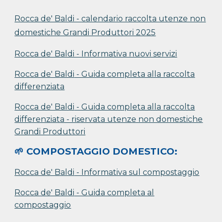
Rocca de' Baldi - calendario raccolta utenze non
domestiche Grandi Produttori 2025
Rocca de' Baldi - Informativa nuovi servizi
Rocca de' Baldi
- Guida completa alla raccolta
differenziata
Rocca de' Baldi
- Guida completa alla raccolta
differenziata - riservata utenze non domestiche
Grandi Produttori
🌱 COMPOSTAGGIO DOMESTICO:
Rocca de' Baldi
- Informativa sul compostaggio
Rocca de' Baldi
- Guida completa al
compostaggio