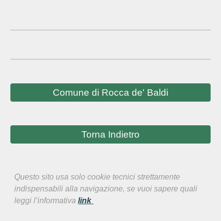
Comune di Rocca de' Baldi
Torna Indietro
Questo sito usa solo cookie tecnici strettamente
indispensabili alla navigazione, se vuoi sapere quali
leggi l’informativa
link