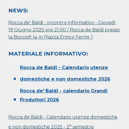
NEWS:
Rocca de' Baldi - incontro informativo - Giovedì
19 Giugno 2025 ore 21.00 / Rocca de Baldi presso
la Bocciofi la, in Piazza Enrico Fermi, 1
MATERIALE INFORMATIVO:
Rocca de Baldi - Calendario utenze
domestiche e non domestiche 2026
Rocca de' Baldi - calendario Grandi
Produttori 2026
Rocca de Baldi - Calendario
utenze domestiche
e non domestiche
2025 -
2°
semestre