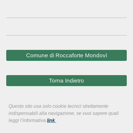
Comune di Roccaforte Mondovì
Torna Indietro
Questo sito usa solo cookie tecnici strettamente
indispensabili alla navigazione, se vuoi sapere quali
leggi l’informativa
link